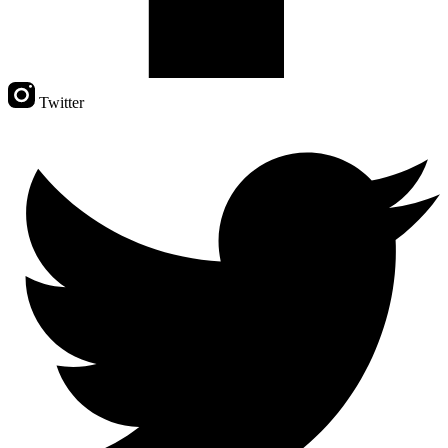
Twitter