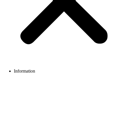
Information