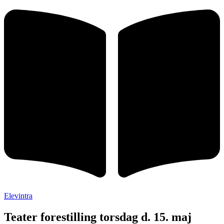
Elevintra
Teater forestilling torsdag d. 15. maj