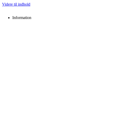
Videre til indhold
Information