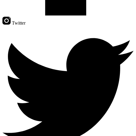
Twitter