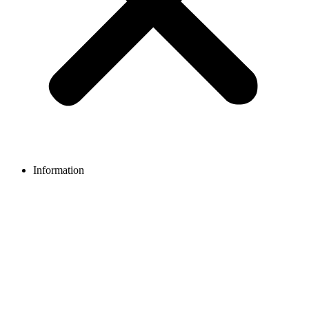
Information