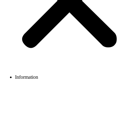
Information