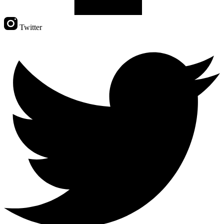
Twitter