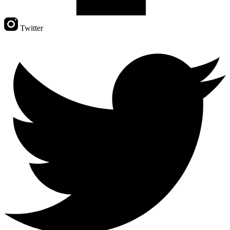
Twitter