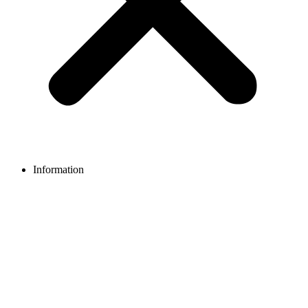
Information